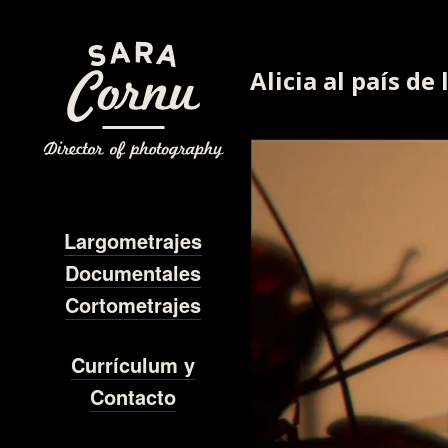
Alicia al país de
Largometrajes
Documentales
Cortometrajes
Currículum y
Contacto